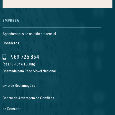
EMPRESA
Agendamento de reunião presencial
Contactos
969 725 864
(das 10-13h e 15-18h)
Chamada para Rede Móvel Nacional
Livro de Reclamações
Centro de Arbitragem de Conflitos
de Consumo