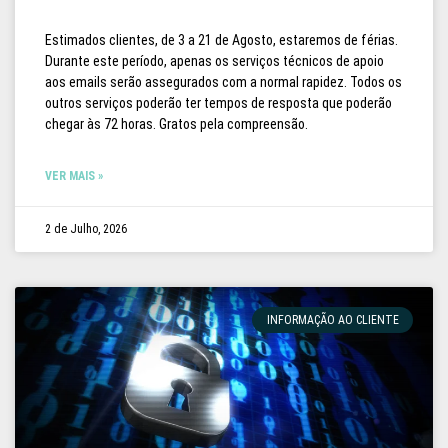
Estimados clientes, de 3 a 21 de Agosto, estaremos de férias.
Durante este período, apenas os serviços técnicos de apoio
aos emails serão assegurados com a normal rapidez. Todos os
outros serviços poderão ter tempos de resposta que poderão
chegar às 72 horas. Gratos pela compreensão.
VER MAIS »
2 de Julho, 2026
INFORMAÇÃO AO CLIENTE