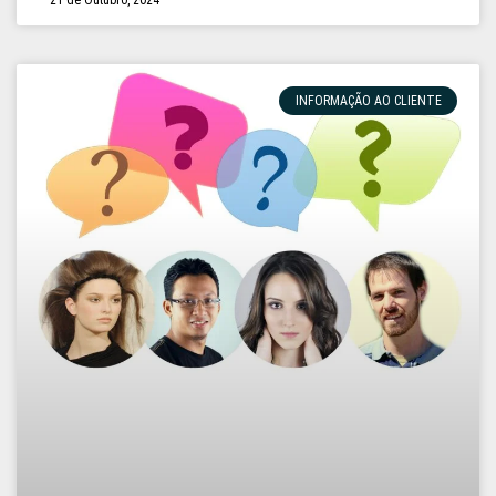
INFORMAÇÃO AO CLIENTE