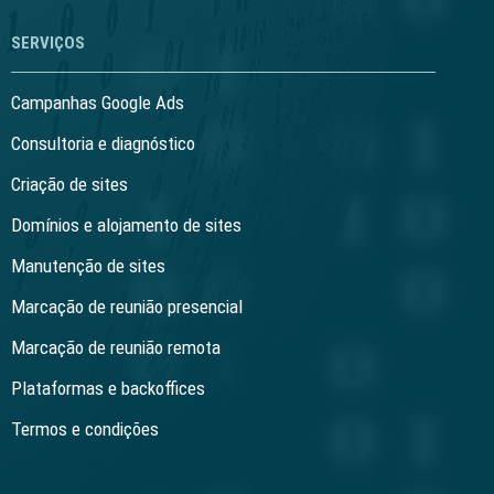
SERVIÇOS
Campanhas Google Ads
Consultoria e diagnóstico
Criação de sites
Domínios e alojamento de sites
Manutenção de sites
Marcação de reunião presencial
Marcação de reunião remota
Plataformas e backoffices
Termos e condições