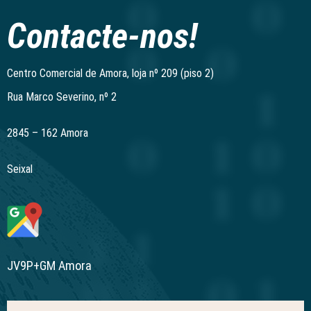
Contacte-nos!
Centro Comercial de Amora, loja nº 209 (piso 2)
Rua Marco Severino, nº 2
2845 – 162 Amora
Seixal
JV9P+GM Amora