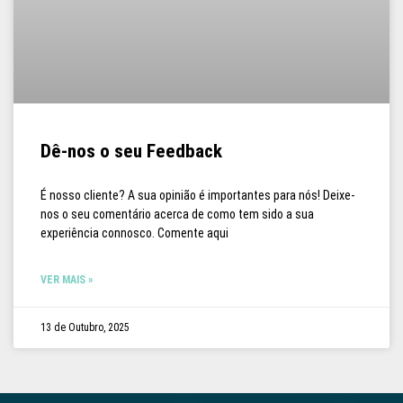
Dê-nos o seu Feedback
É nosso cliente? A sua opinião é importantes para nós! Deixe-
nos o seu comentário acerca de como tem sido a sua
experiência connosco. Comente aqui
VER MAIS »
13 de Outubro, 2025