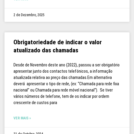
2 de Dezembro, 2025
Obrigatoriedade de indicar o valor
atualizado das chamadas
Desde de Novembro deste ano (2022), passou a ser obrigatório
apresentar junto dos contactos telefónicos, a informação
atualizada relativa ao preço das chamadas.Em alternativa
deverá apresentar o tipo de rede, (ex: “Chamada para rede fixa
nacional” ou Chamada para rede móvel nacional”). Se tiver
vários números de telefone, tem de os indicar por ordem
crescente de custos para
VER MAIS »
21 de Outubro, 2024