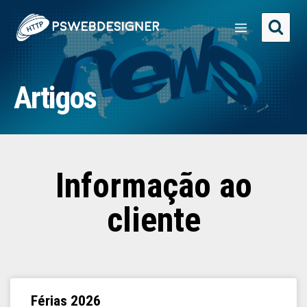
Artigos
Informação ao
cliente
Férias 2026