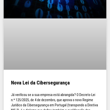
Nova Lei da Cibersegurança
Já verificou se a sua empresa está abrangida? O Decreto-Lei
n.º 125/2025, de 4 de dezembro, que aprova o novo Regime
Jurídico da Cibersegurança em Portugal (transpondo a Diretiva