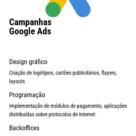
Campanhas
Google Ads
Design gráfico
Criação de logótipos, cartões publicitários, flayers,
layouts
Programação
Implementação de módulos de pagamento, aplicações
distribuídas sobre protocolos de internet.
Backoffices