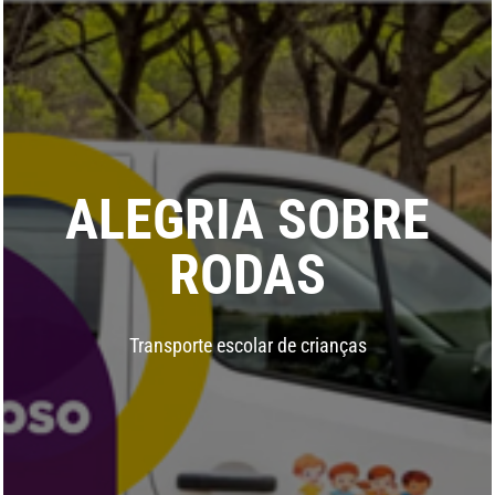
ALEGRIA SOBRE
RODAS
Transporte escolar de crianças