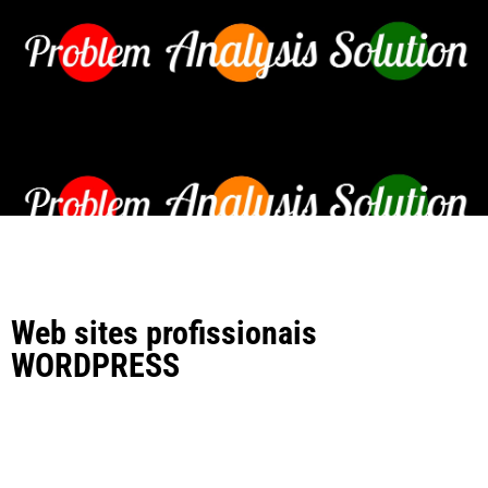
Web sites profissionais
WORDPRESS