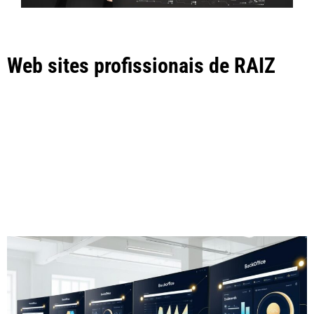
Web sites profissionais de RAIZ