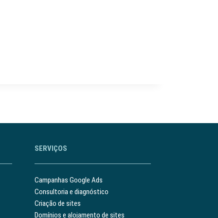
SERVIÇOS
Campanhas Google Ads
Consultoria e diagnóstico
Criação de sites
Domínios e alojamento de sites