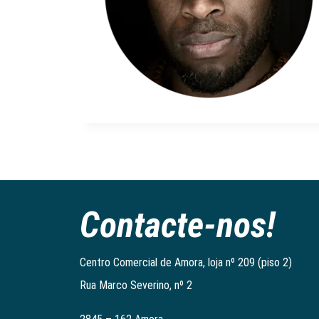
Contacte-nos!
Centro Comercial de Amora, loja nº 209 (piso 2)
Rua Marco Severino, nº 2