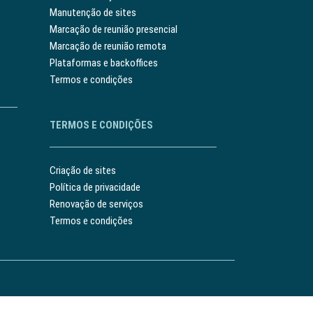
Manutenção de sites
Marcação de reunião presencial
Marcação de reunião remota
Plataformas e backoffices
Termos e condições
TERMOS E CONDIÇÕES
Criação de sites
Política de privacidade
Renovação de serviços
Termos e condições