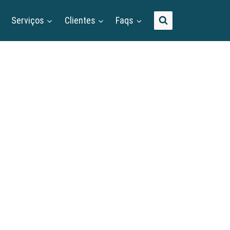
Serviços
Clientes
Faqs