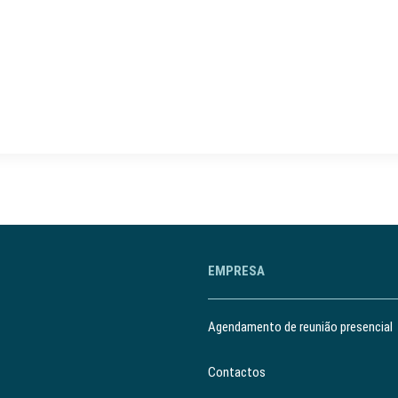
EMPRESA
Agendamento de reunião presencial
Contactos