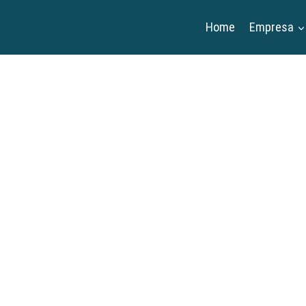
Home
Empresa