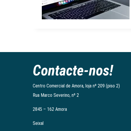
Contacte-nos!
Centro Comercial de Amora, loja nº 209 (piso 2)
Rua Marco Severino, nº 2
2845 – 162 Amora
Seixal