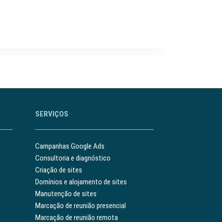
SERVIÇOS
Campanhas Google Ads
Consultoria e diagnóstico
Criação de sites
Domínios e alojamento de sites
Manutenção de sites
Marcação de reunião presencial
Marcação de reunião remota