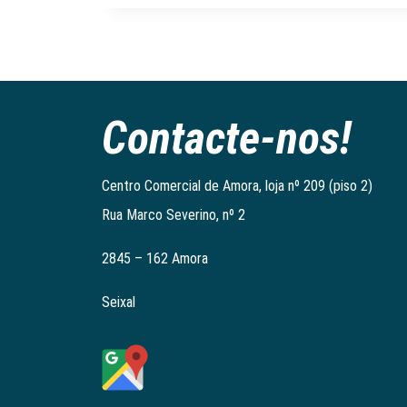
Contacte-nos!
Centro Comercial de Amora, loja nº 209 (piso 2)
Rua Marco Severino, nº 2
2845 – 162 Amora
Seixal