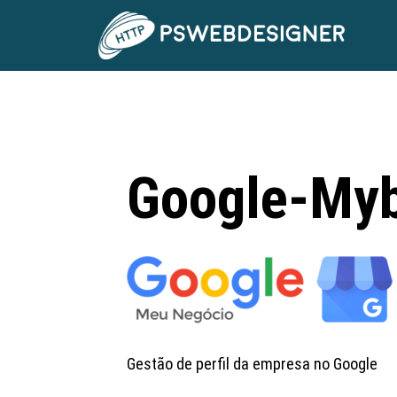
Google-Myb
Gestão de perfil da empresa no Google