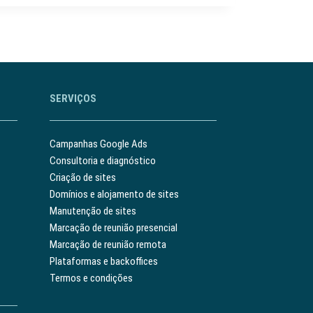
SERVIÇOS
Campanhas Google Ads
Consultoria e diagnóstico
Criação de sites
Domínios e alojamento de sites
Manutenção de sites
Marcação de reunião presencial
Marcação de reunião remota
Plataformas e backoffices
Termos e condições