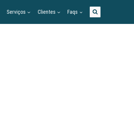
Serviços
Clientes
Faqs