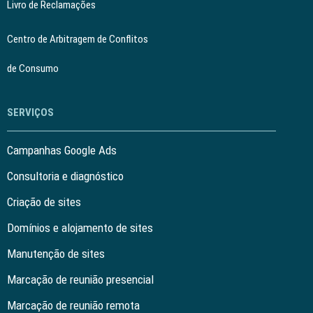
Livro de Reclamações
Centro de Arbitragem de Conflitos
de Consumo
SERVIÇOS
Campanhas Google Ads
Consultoria e diagnóstico
Criação de sites
Domínios e alojamento de sites
Manutenção de sites
Marcação de reunião presencial
Marcação de reunião remota