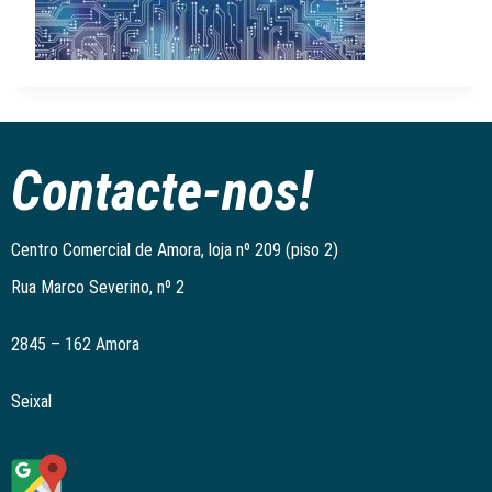
Contacte-nos!
Centro Comercial de Amora, loja nº 209 (piso 2)
Rua Marco Severino, nº 2
2845 – 162 Amora
Seixal