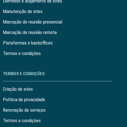
Domínios e alojamento de sites
Manutenção de sites
Marcação de reunião presencial
Marcação de reunião remota
Plataformas e backoffices
Termos e condições
TERMOS E CONDIÇÕES
Criação de sites
Política de privacidade
Renovação de serviços
Termos e condições