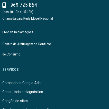
969 725 864
(das 10-13h e 15-18h)
Chamada para Rede Móvel Nacional
Livro de Reclamações
Centro de Arbitragem de Conflitos
de Consumo
SERVIÇOS
Campanhas Google Ads
Consultoria e diagnóstico
Criação de sites