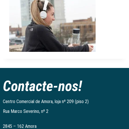
Contacte-nos!
Centro Comercial de Amora, loja nº 209 (piso 2)
Rua Marco Severino, nº 2
2845 – 162 Amora