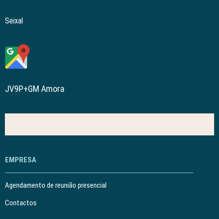
Seixal
JV9P+GM Amora
EMPRESA
Agendamento de reunião presencial
Contactos