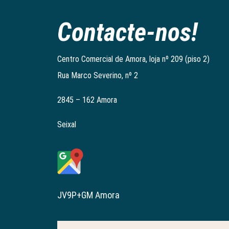
Contacte-nos!
Centro Comercial de Amora, loja nº 209 (piso 2)
Rua Marco Severino, nº 2
2845 – 162 Amora
Seixal
JV9P+GM Amora