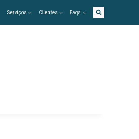
Serviços
Clientes
Faqs