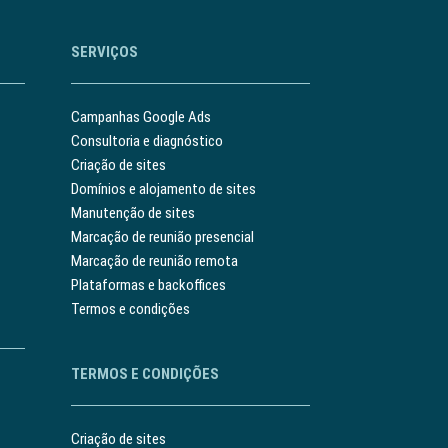
SERVIÇOS
Campanhas Google Ads
Consultoria e diagnóstico
Criação de sites
Domínios e alojamento de sites
Manutenção de sites
Marcação de reunião presencial
Marcação de reunião remota
Plataformas e backoffices
Termos e condições
TERMOS E CONDIÇÕES
Criação de sites