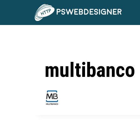
multibanco