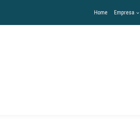
Home
Empresa