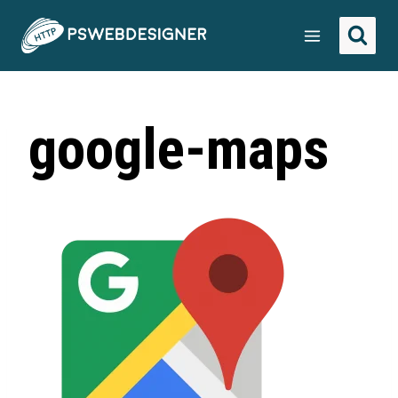
google-maps