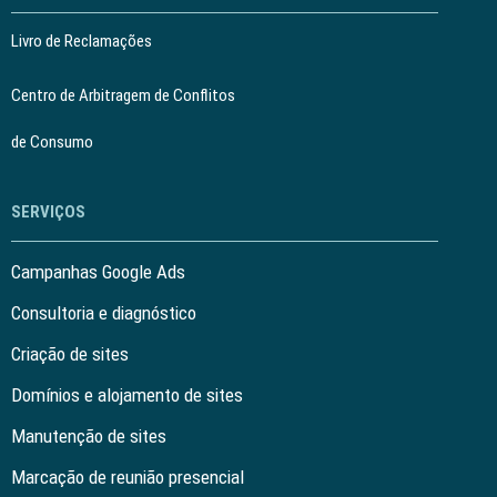
Livro de Reclamações
Centro de Arbitragem de Conflitos
de Consumo
SERVIÇOS
Campanhas Google Ads
Consultoria e diagnóstico
Criação de sites
Domínios e alojamento de sites
Manutenção de sites
Marcação de reunião presencial