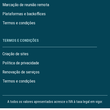
Marcação de reunião remota
Plataformas e backoffices
Termos e condições
TERMOS E CONDIÇÕES
Criação de sites
Política de privacidade
Renovação de serviços
Termos e condições
A todos os valores apresentados acresce o IVA à taxa legal em vigor.