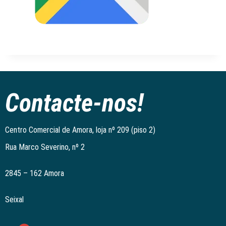
Contacte-nos!
Centro Comercial de Amora, loja nº 209 (piso 2)
Rua Marco Severino, nº 2
2845 – 162 Amora
Seixal