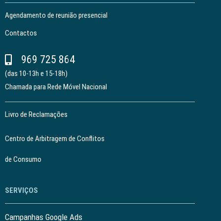
Agendamento de reunião presencial
Contactos
969 725 864
(das 10-13h e 15-18h)
Chamada para Rede Móvel Nacional
Livro de Reclamações
Centro de Arbitragem de Conflitos
de Consumo
SERVIÇOS
Campanhas Google Ads