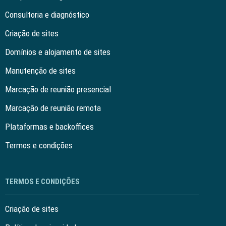
Consultoria e diagnóstico
Criação de sites
Domínios e alojamento de sites
Manutenção de sites
Marcação de reunião presencial
Marcação de reunião remota
Plataformas e backoffices
Termos e condições
TERMOS E CONDIÇÕES
Criação de sites