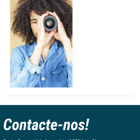
Contacte-nos!