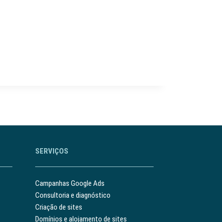
SERVIÇOS
Campanhas Google Ads
Consultoria e diagnóstico
Criação de sites
Domínios e alojamento de sites