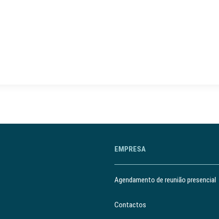
EMPRESA
Agendamento de reunião presencial
Contactos