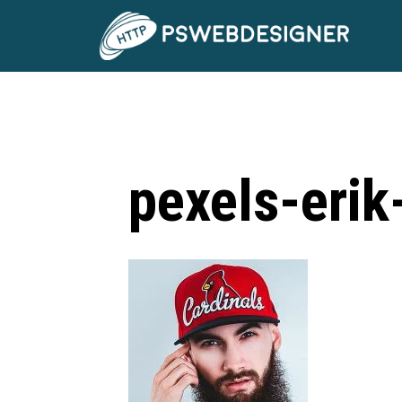
pexels-eri