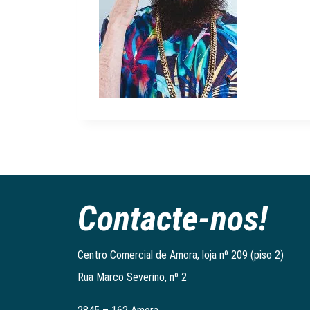
Contacte-nos!
Centro Comercial de Amora, loja nº 209 (piso 2)
Rua Marco Severino, nº 2