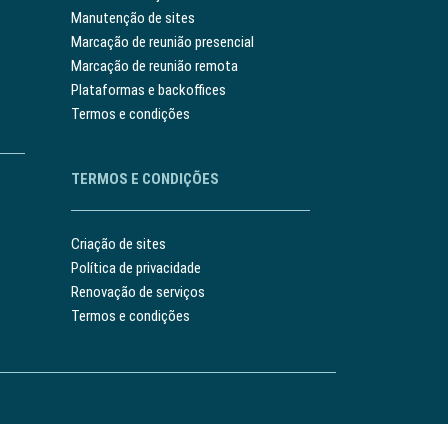
Manutenção de sites
Marcação de reunião presencial
Marcação de reunião remota
Plataformas e backoffices
Termos e condições
TERMOS E CONDIÇÕES
Criação de sites
Política de privacidade
Renovação de serviços
Termos e condições