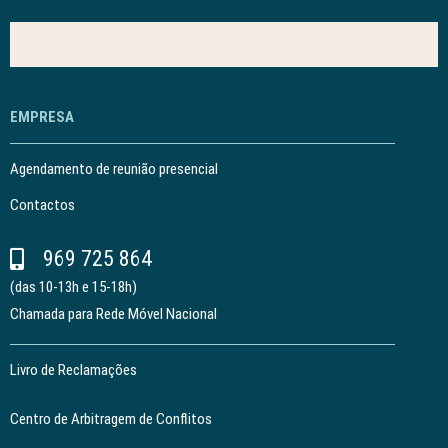
EMPRESA
Agendamento de reunião presencial
Contactos
969 725 864
(das 10-13h e 15-18h)
Chamada para Rede Móvel Nacional
Livro de Reclamações
Centro de Arbitragem de Conflitos