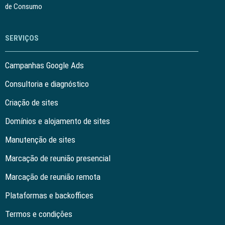
de Consumo
SERVIÇOS
Campanhas Google Ads
Consultoria e diagnóstico
Criação de sites
Domínios e alojamento de sites
Manutenção de sites
Marcação de reunião presencial
Marcação de reunião remota
Plataformas e backoffices
Termos e condições