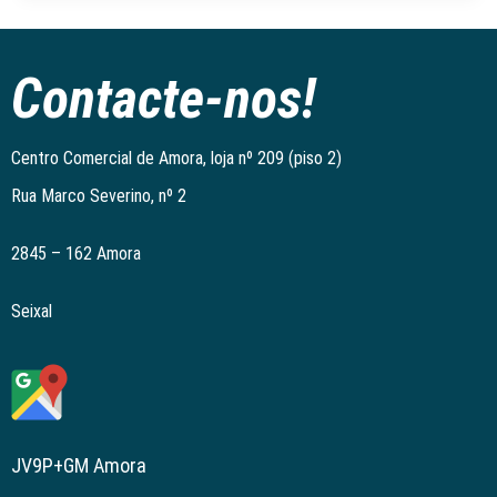
Contacte-nos!
Centro Comercial de Amora, loja nº 209 (piso 2)
Rua Marco Severino, nº 2
2845 – 162 Amora
Seixal
JV9P+GM Amora