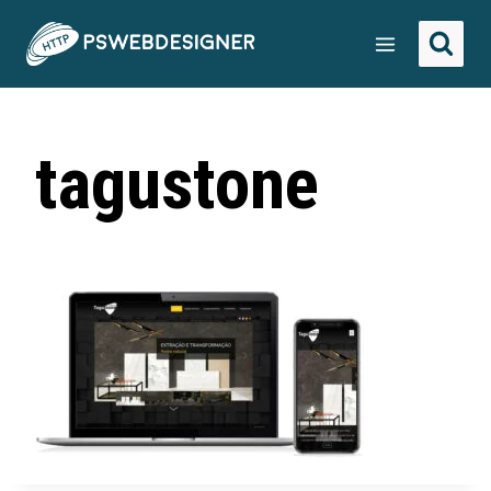
tagustone