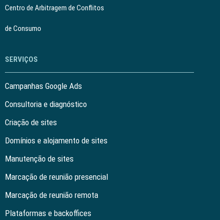
Centro de Arbitragem de Conflitos
de Consumo
SERVIÇOS
Campanhas Google Ads
Consultoria e diagnóstico
Criação de sites
Domínios e alojamento de sites
Manutenção de sites
Marcação de reunião presencial
Marcação de reunião remota
Plataformas e backoffices