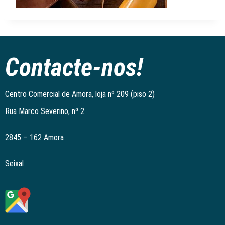
Contacte-nos!
Centro Comercial de Amora, loja nº 209 (piso 2)
Rua Marco Severino, nº 2
2845 – 162 Amora
Seixal