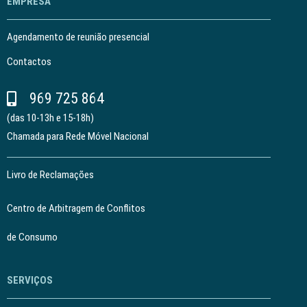
EMPRESA
Agendamento de reunião presencial
Contactos
969 725 864
(das 10-13h e 15-18h)
Chamada para Rede Móvel Nacional
Livro de Reclamações
Centro de Arbitragem de Conflitos
de Consumo
SERVIÇOS