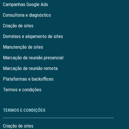
Campanhas Google Ads
Consultoria e diagnóstico
Criação de sites
Domínios e alojamento de sites
Manutenção de sites
Marcação de reunião presencial
Marcação de reunião remota
Plataformas e backoffices
Termos e condições
TERMOS E CONDIÇÕES
Criação de sites