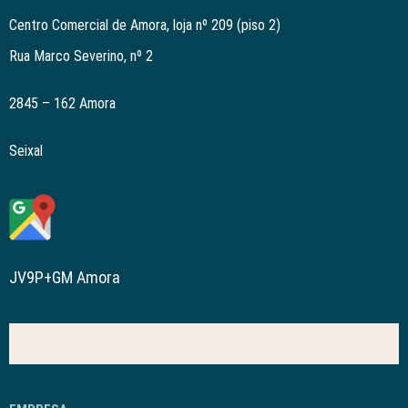
Centro Comercial de Amora, loja nº 209 (piso 2)
Rua Marco Severino, nº 2
2845 – 162 Amora
Seixal
JV9P+GM Amora