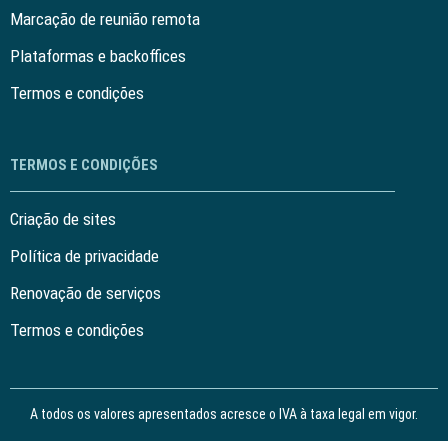
Marcação de reunião remota
Plataformas e backoffices
Termos e condições
TERMOS E CONDIÇÕES
Criação de sites
Política de privacidade
Renovação de serviços
Termos e condições
A todos os valores apresentados acresce o IVA à taxa legal em vigor.