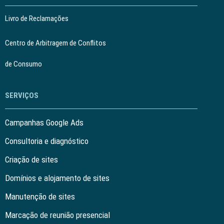
Livro de Reclamações
Centro de Arbitragem de Conflitos
de Consumo
SERVIÇOS
Campanhas Google Ads
Consultoria e diagnóstico
Criação de sites
Domínios e alojamento de sites
Manutenção de sites
Marcação de reunião presencial