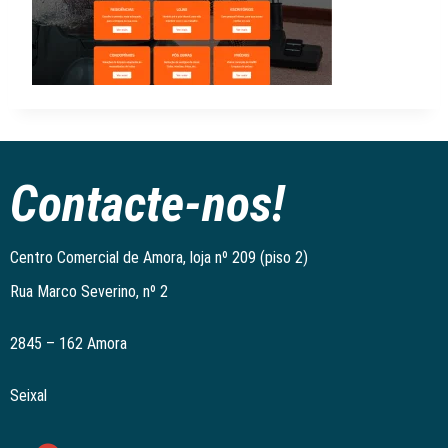
Contacte-nos!
Centro Comercial de Amora, loja nº 209 (piso 2)
Rua Marco Severino, nº 2
2845 – 162 Amora
Seixal