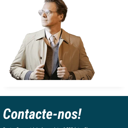
Contacte-nos!