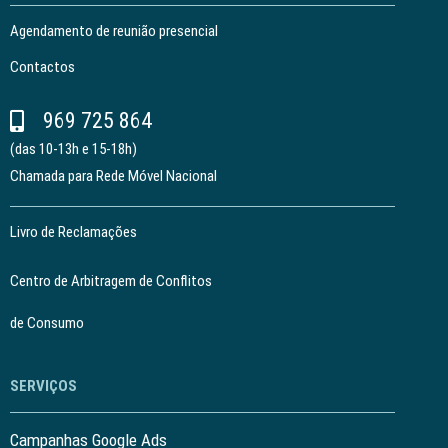
Agendamento de reunião presencial
Contactos
969 725 864
(das 10-13h e 15-18h)
Chamada para Rede Móvel Nacional
Livro de Reclamações
Centro de Arbitragem de Conflitos
de Consumo
SERVIÇOS
Campanhas Google Ads