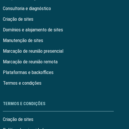
Consultoria e diagnóstico
Criação de sites
Domínios e alojamento de sites
Manutenção de sites
Marcação de reunião presencial
Marcação de reunião remota
Plataformas e backoffices
Termos e condições
TERMOS E CONDIÇÕES
Criação de sites