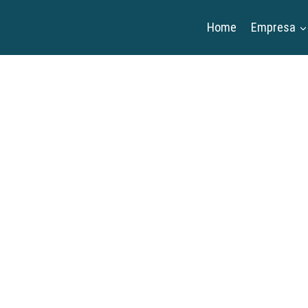
Home
Empresa