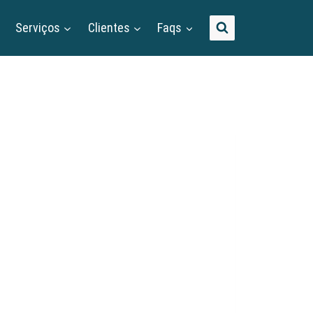
Serviços
Clientes
Faqs