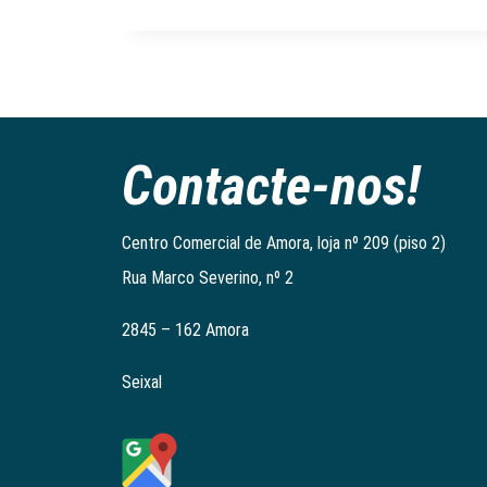
Contacte-nos!
Centro Comercial de Amora, loja nº 209 (piso 2)
Rua Marco Severino, nº 2
2845 – 162 Amora
Seixal