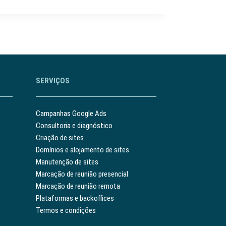
SERVIÇOS
Campanhas Google Ads
Consultoria e diagnóstico
Criação de sites
Domínios e alojamento de sites
Manutenção de sites
Marcação de reunião presencial
Marcação de reunião remota
Plataformas e backoffices
Termos e condições