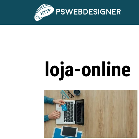
loja-online