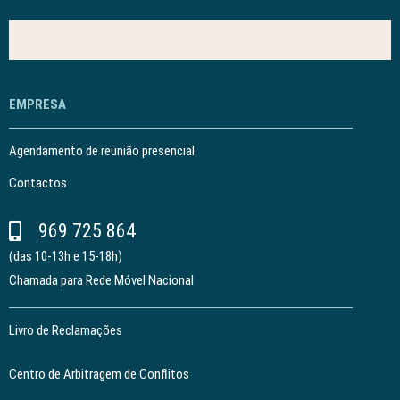
EMPRESA
Agendamento de reunião presencial
Contactos
969 725 864
(das 10-13h e 15-18h)
Chamada para Rede Móvel Nacional
Livro de Reclamações
Centro de Arbitragem de Conflitos