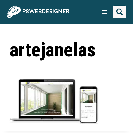
artejanelas