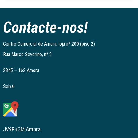
Contacte-nos!
Centro Comercial de Amora, loja nº 209 (piso 2)
Rua Marco Severino, nº 2
2845 – 162 Amora
Seixal
JV9P+GM Amora