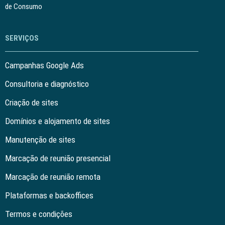
de Consumo
SERVIÇOS
Campanhas Google Ads
Consultoria e diagnóstico
Criação de sites
Domínios e alojamento de sites
Manutenção de sites
Marcação de reunião presencial
Marcação de reunião remota
Plataformas e backoffices
Termos e condições