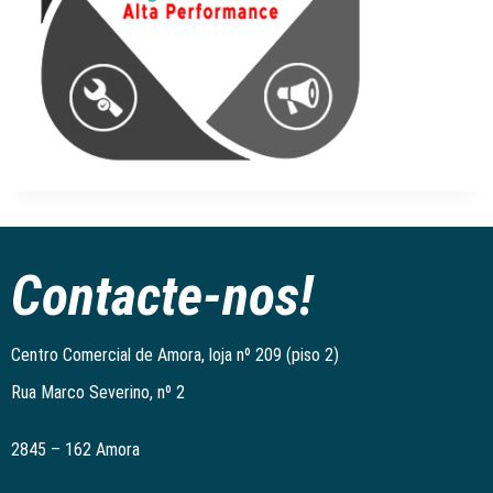
Contacte-nos!
Centro Comercial de Amora, loja nº 209 (piso 2)
Rua Marco Severino, nº 2
2845 – 162 Amora