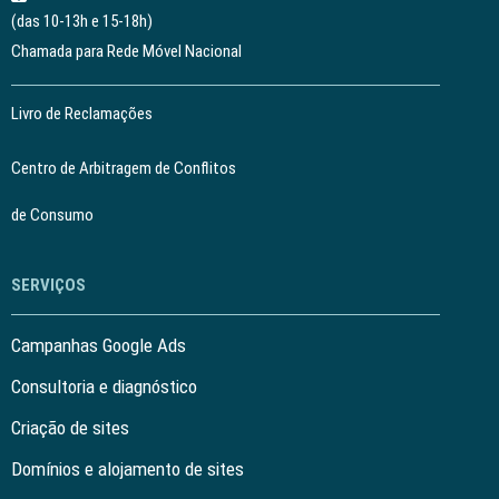
(das 10-13h e 15-18h)
Chamada para Rede Móvel Nacional
Livro de Reclamações
Centro de Arbitragem de Conflitos
de Consumo
SERVIÇOS
Campanhas Google Ads
Consultoria e diagnóstico
Criação de sites
Domínios e alojamento de sites