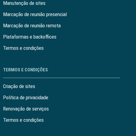
Manutenção de sites
Marcação de reunião presencial
Marcação de reunião remota
Plataformas e backoffices
Termos e condições
TERMOS E CONDIÇÕES
Criação de sites
Política de privacidade
Renovação de serviços
Termos e condições