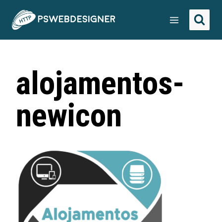
alojamentos-
newicon