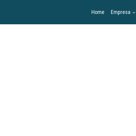
Home
Empresa