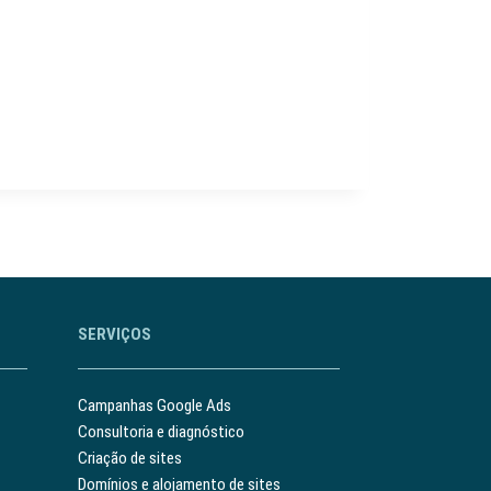
SERVIÇOS
Campanhas Google Ads
Consultoria e diagnóstico
Criação de sites
Domínios e alojamento de sites