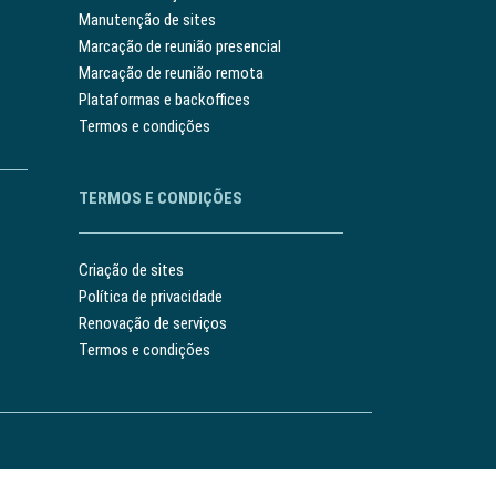
Manutenção de sites
Marcação de reunião presencial
Marcação de reunião remota
Plataformas e backoffices
Termos e condições
TERMOS E CONDIÇÕES
Criação de sites
Política de privacidade
Renovação de serviços
Termos e condições