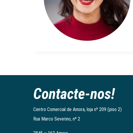
Contacte-nos!
Centro Comercial de Amora, loja nº 209 (piso 2)
Rua Marco Severino, nº 2