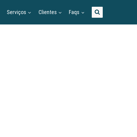
Serviços
Clientes
Faqs