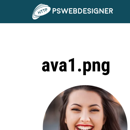
ava1.png