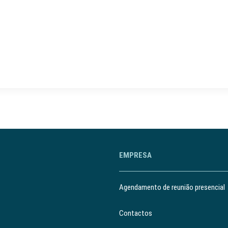
EMPRESA
Agendamento de reunião presencial
Contactos